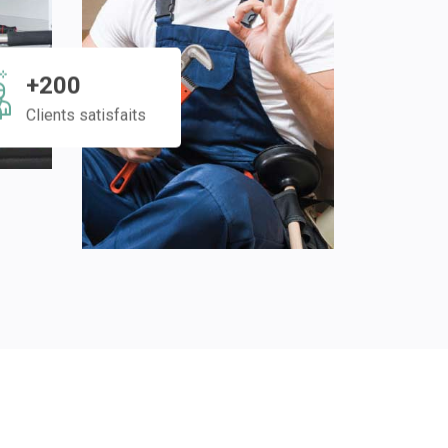
+200
Clients satisfaits