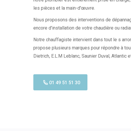
les pièces et la main-d'œuvre.
Nous proposons des interventions de dépannage
encore d'installation de votre chaudière ou radia
Notre chauffagiste intervient dans tout le s ar
propose plusieurs marques pour répondre à tou
Dietrich, E.L.M Leblanc, Saunier Duval, Atlantic et
01 49 51 51 30