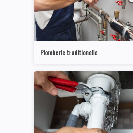
Plomberie traditionelle