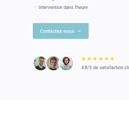
Intervention dans l’heure
Contactez-nous
4.8/5 de satisfaction cl