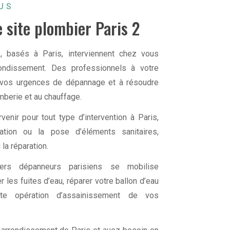
US
 site plombier Paris 2
 basés à Paris, interviennent chez vous
ndissement. Des professionnels à votre
à vos urgences de dépannage et à résoudre
mberie et au chauffage.
nir pour tout type d’intervention à Paris,
lation ou la pose d’éléments sanitaires,
 la réparation.
ers dépanneurs parisiens se mobilise
les fuites d’eau, réparer votre ballon d’eau
te opération d’assainissement de vos