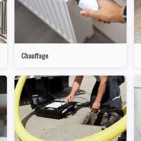
Chauffage