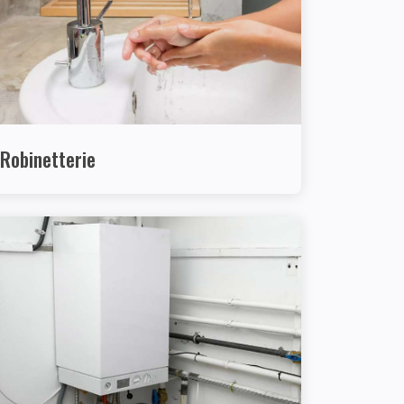
Robinetterie