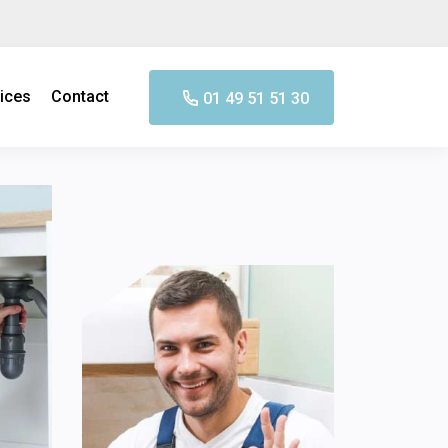
ices
Contact
01 49 51 51 30